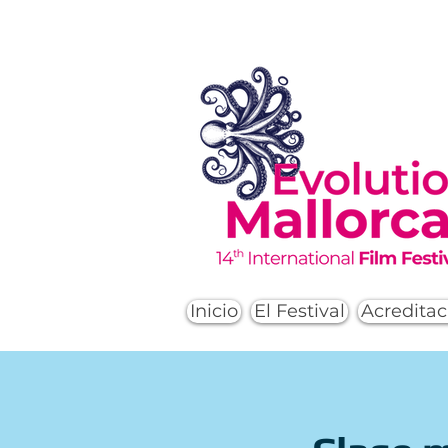
Inicio
El Festival
Acreditac