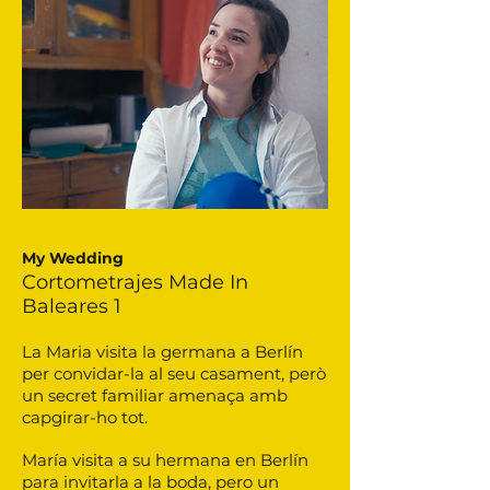
My Wedding
Cortometrajes Made In
Baleares 1
La Maria visita la germana a Berlín
per convidar-la al seu casament, però
un secret familiar amenaça amb
capgirar-ho tot.
María visita a su hermana en Berlín
para invitarla a la boda, pero un