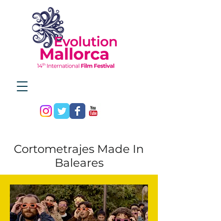
Cortometrajes Made In
Baleares