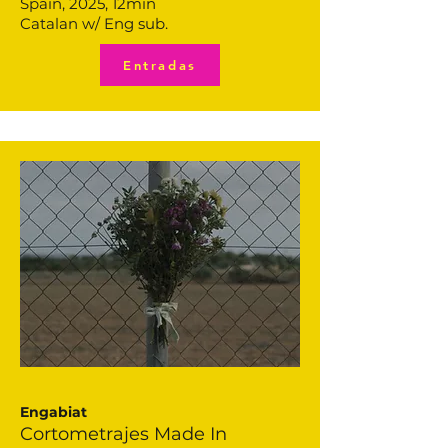
Spain, 2025, 12min
Catalan w/ Eng sub.
Entradas
Engabiat
Cortometrajes Made In