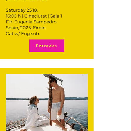
Saturday 25.10.
16:00 h | Cineciutat | Sala 1
Dir. Eugenia Sampedro
Spain, 2025, 19min
Cat w/ Eng sub.
Entradas