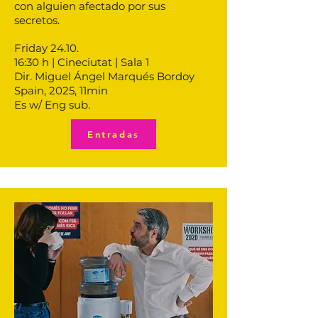
con alguien afectado por sus
secretos.
Friday 24.10.
16:30 h | Cineciutat | Sala 1
Dir. Miguel Ángel Marqués Bordoy
Spain, 2025, 11min
Es w/ Eng sub.
Entradas