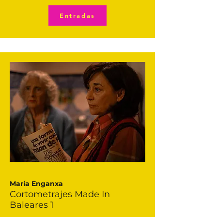
Entradas
María Enganxa
Cortometrajes Made In
Baleares 1