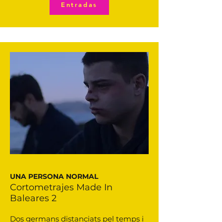
Entradas
UNA PERSONA NORMAL
Cortometrajes Made In
Baleares 2
Dos germans distanciats pel temps i