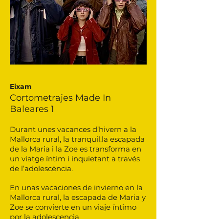
Eixam
Cortometrajes Made In
Baleares 1
Durant unes vacances d’hivern a la
Mallorca rural, la tranquil.la escapada
de la Maria i la Zoe es transforma en
un viatge íntim i inquietant a través
de l’adolescència.
En unas vacaciones de invierno en la
Mallorca rural, la escapada de Maria y
Zoe se convierte en un viaje íntimo
por la adolescencia