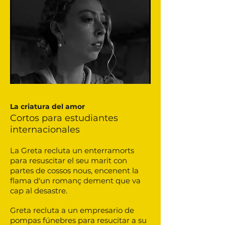
La criatura del amor
Cortos para estudiantes
internacionales
La Greta recluta un enterramorts
para resuscitar el seu marit con
partes de cossos nous, encenent la
flama d'un romanç dement que va
cap al desastre.
Greta recluta a un empresario de
pompas fúnebres para resucitar a su