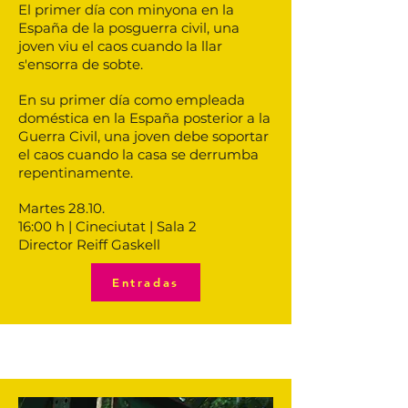
El primer día con minyona en la
España de la posguerra civil, una
joven viu el caos cuando la llar
s'ensorra de sobte.
En su primer día como empleada
doméstica en la España posterior a la
Guerra Civil, una joven debe soportar
el caos cuando la casa se derrumba
repentinamente.
Martes 28.10.
16:00 h | Cineciutat | Sala 2
Director Reiff Gaskell
Entradas