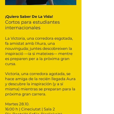
¡Quiero Saber De La Vida!
Cortos para estudiantes
internacionales
La Victoria, una corredora esgotada,
fa amistat amb l'Aura, una
nouvinguda; juntes descobreixen la
inspiració —ia si mateixes— mentre
es preparen per a la pròxima gran
cursa.
Victoria, una corredora agotada, se
hace amiga de la recién llegada Aura
y descubre la inspiración (y a sí
misma) mientras se preparan para la
próxima gran carrera.
Martes 28.10.
16:00 h | Cineciutat | Sala 2