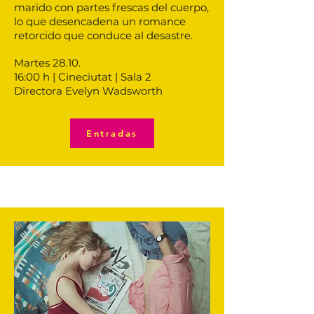
marido con partes frescas del cuerpo,
lo que desencadena un romance
retorcido que conduce al desastre.
Martes 28.10.
16:00 h | Cineciutat | Sala 2
Directora Evelyn Wadsworth
Entradas