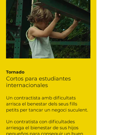
Tornado
Cortos para estudiantes
internacionales
Un contractista amb dificultats
arrisca el benestar dels seus fills
petits per tancar un negoci suculent.
Un contratista con dificultades
arriesga el bienestar de sus hijos
pequeños para conseguir un buen