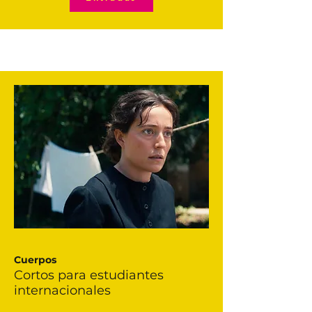
Cuerpos
Cortos para estudiantes
internacionales