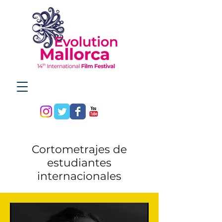
Cortometrajes de
estudiantes
internacionales