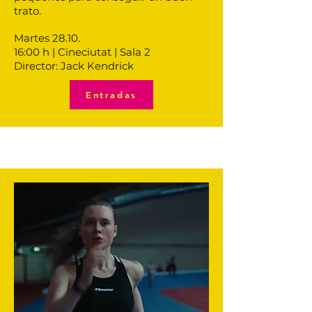
trato.
Martes 28.10.
16:00 h | Cineciutat | Sala 2
Director: Jack Kendrick
Entradas