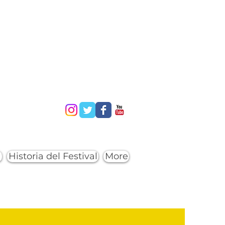
a
Historia del Festival
More