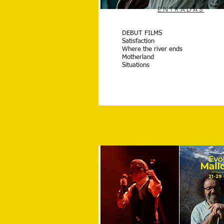
ENTRADAS
DEBUT FILMS
Satisfaction
Where the river ends
Motherland
Situations