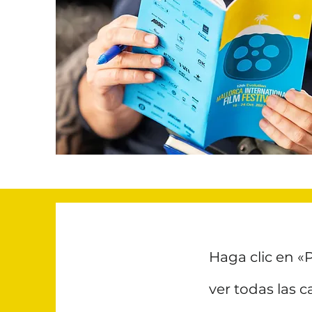
Haga clic en «
ver todas las c