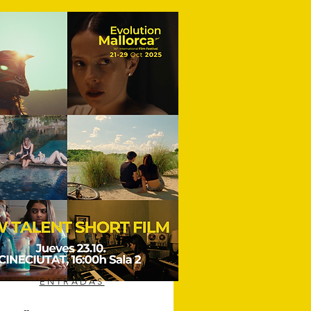
ENTRADAS