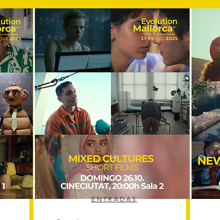
ENTRADAS