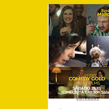
ENTRADAS