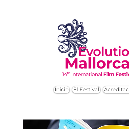
Inicio
El Festival
Acreditac