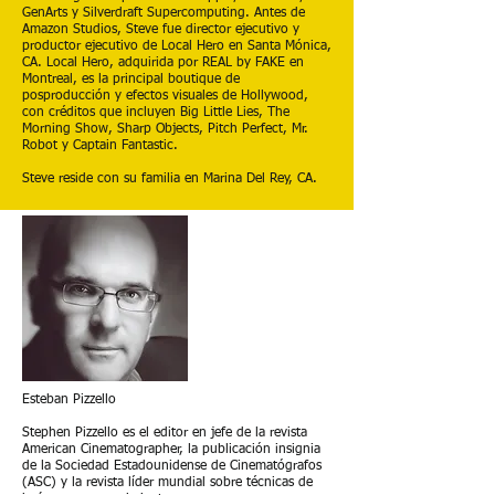
GenArts y Silverdraft Supercomputing. Antes de
Amazon Studios, Steve fue director ejecutivo y
productor ejecutivo de Local Hero en Santa Mónica,
CA. Local Hero, adquirida por REAL by FAKE en
Montreal, es la principal boutique de
posproducción y efectos visuales de Hollywood,
con créditos que incluyen Big Little Lies, The
Morning Show, Sharp Objects, Pitch Perfect, Mr.
Robot y Captain Fantastic.
Steve reside con su familia en Marina Del Rey, CA.
Esteban Pizzello
Stephen Pizzello es el editor en jefe de la revista
American Cinematographer, la publicación insignia
de la Sociedad Estadounidense de Cinematógrafos
(ASC) y la revista líder mundial sobre técnicas de