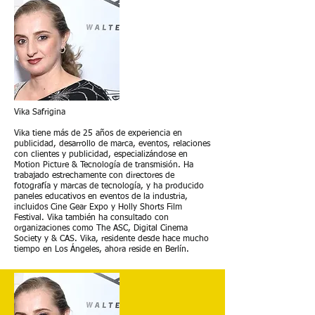
Vika Safrigina
Vika tiene más de 25 años de experiencia en
publicidad, desarrollo de marca, eventos, relaciones
con clientes y publicidad, especializándose en
Motion Picture & Tecnología de transmisión. Ha
trabajado estrechamente con directores de
fotografía y marcas de tecnología, y ha producido
paneles educativos en eventos de la industria,
incluidos Cine Gear Expo y Holly Shorts Film
Festival. Vika también ha consultado con
organizaciones como The ASC, Digital Cinema
Society y & CAS. Vika, residente desde hace mucho
tiempo en Los Ángeles, ahora reside en Berlín.