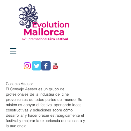
Consejo Asesor
El Consejo Asesor es un grupo de
profesionales de la industria del cine
provenientes de todas partes del mundo. Su
misión es apoyar el festival aportando ideas
constructivas y soluciones sobre cómo
desarrollar y hacer crecer estratégicamente el
festival y mejorar la experiencia del cineasta y
la audiencia.