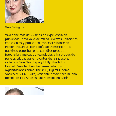
Vika Safrigina
Vika tiene más de 25 años de experiencia en
publicidad, desarrollo de marca, eventos, relaciones
con clientes y publicidad, especializándose en
Motion Picture & Tecnología de transmisión. Ha
trabajado estrechamente con directores de
fotografía y marcas de tecnología, y ha producido
paneles educativos en eventos de la industria,
incluidos Cine Gear Expo y Holly Shorts Film
Festival. Vika también ha consultado con
organizaciones como The ASC, Digital Cinema
Society y & CAS. Vika, residente desde hace mucho
tiempo en Los Ángeles, ahora reside en Berlín.