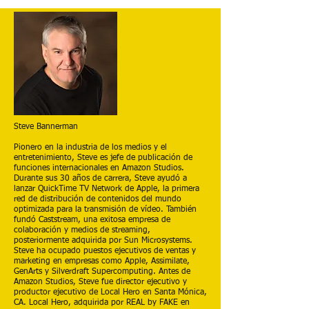
Steve Bannerman
Pionero en la industria de los medios y el
entretenimiento, Steve es jefe de publicación de
funciones internacionales en Amazon Studios.
Durante sus 30 años de carrera, Steve ayudó a
lanzar QuickTime TV Network de Apple, la primera
red de distribución de contenidos del mundo
optimizada para la transmisión de vídeo. También
fundó Caststream, una exitosa empresa de
colaboración y medios de streaming,
posteriormente adquirida por Sun Microsystems.
Steve ha ocupado puestos ejecutivos de ventas y
marketing en empresas como Apple, Assimilate,
GenArts y Silverdraft Supercomputing. Antes de
Amazon Studios, Steve fue director ejecutivo y
productor ejecutivo de Local Hero en Santa Mónica,
CA. Local Hero, adquirida por REAL by FAKE en