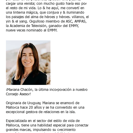
cargar una revista; con mucho gusto haría eso por
el resto de mi vida. Lo & he aquí, me convertí en
una linterna mágica, que conjura y & iluminando
los paisajes del alma de héroes y héroes. villanos, el
yin & el yang. Orgulloso miembro de ASC, AMPAS,
la Academia de Televisión, ganador del EMMY,
nueve veces nominado al EMMY.
¡Mariana Chacón, la última incorporación a nuestro
Consejo Asesor!
Originaria de Uruguay, Mariana se enamoró de
Mallorca hace 20 años y se ha convertido en una
excepcional gestora de relaciones en la isla.
Especializada en el sector del estilo de vida de
Mallorca, tiene una habilidad especial para conectar
grandes marcas, impulsando su crecimiento