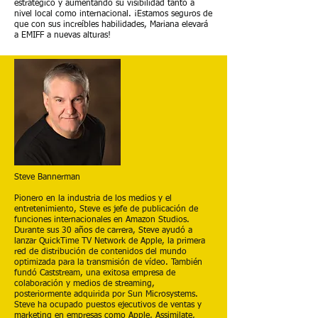
estratégico y aumentando su visibilidad tanto a
nivel local como internacional. ¡Estamos seguros de
que con sus increíbles habilidades, Mariana elevará
a EMIFF a nuevas alturas!
Steve Bannerman
Pionero en la industria de los medios y el
entretenimiento, Steve es jefe de publicación de
funciones internacionales en Amazon Studios.
Durante sus 30 años de carrera, Steve ayudó a
lanzar QuickTime TV Network de Apple, la primera
red de distribución de contenidos del mundo
optimizada para la transmisión de vídeo. También
fundó Caststream, una exitosa empresa de
colaboración y medios de streaming,
posteriormente adquirida por Sun Microsystems.
Steve ha ocupado puestos ejecutivos de ventas y
marketing en empresas como Apple, Assimilate,