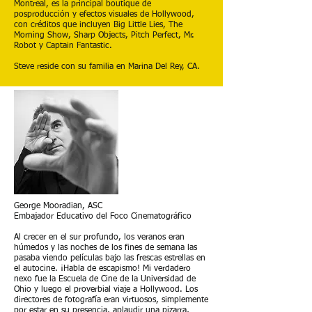
Montreal, es la principal boutique de
posproducción y efectos visuales de Hollywood,
con créditos que incluyen Big Little Lies, The
Morning Show, Sharp Objects, Pitch Perfect, Mr.
Robot y Captain Fantastic.
Steve reside con su familia en Marina Del Rey, CA.
George Mooradian, ASC
Embajador Educativo del Foco Cinematográfico
Al crecer en el sur profundo, los veranos eran
húmedos y las noches de los fines de semana las
pasaba viendo películas bajo las frescas estrellas en
el autocine. ¡Habla de escapismo! Mi verdadero
nexo fue la Escuela de Cine de la Universidad de
Ohio y luego el proverbial viaje a Hollywood. Los
directores de fotografía eran virtuosos, simplemente
por estar en su presencia, aplaudir una pizarra,