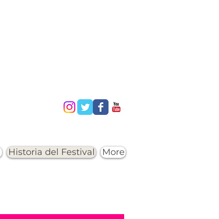
a
Historia del Festival
More