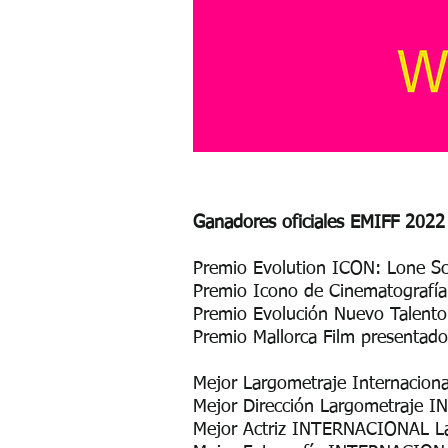
Ganadores oficiales EMIFF 2022
Premio Evolution ICON: Lone Sc
Premio Icono de Cinematografí
Premio Evolución Nuevo Talento
Premio Mallorca Film presentado
Mejor Largometraje Internaciona
Mejor Dirección Largometraje I
Mejor Actriz INTERNACIONAL Lar