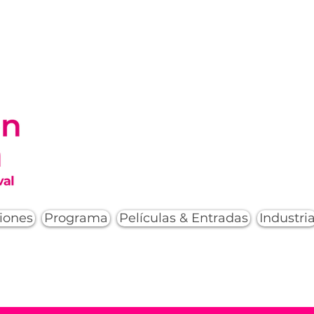
iones
Programa
Películas & Entradas
Industri