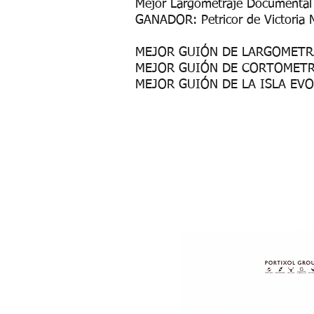
Mejor Largometraje Documental 
GANADOR: Petricor de Victoria M
MEJOR GUIÓN DE LARGOMETRAJ
MEJOR GUIÓN DE CORTOMETRA
MEJOR GUIÓN DE LA ISLA EVOL