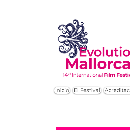
Inicio
El Festival
Acreditac