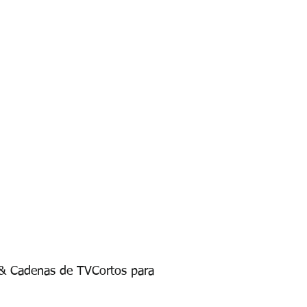
V & Cadenas de TVCortos para