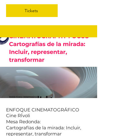
Tickets
ENFOQUE CINEMATOGRÁFICO
Cine RÍvoli
Mesa Redonda:
Cartografías de la mirada: Incluir,
representar, transformar