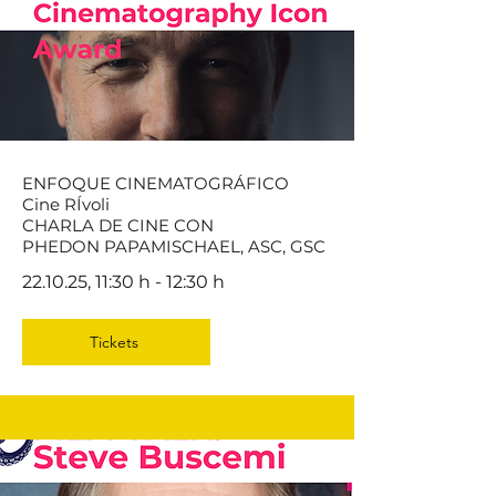
ENFOQUE CINEMATOGRÁFICO
Cine RÍvoli
CHARLA DE CINE CON
PHEDON PAPAMISCHAEL, ASC, GSC
22.10.25, 11:30 h - 12:30 h
Tickets