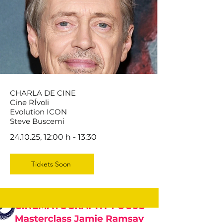
CHARLA DE CINE
Cine RÍvoli
Evolution ICON
Steve Buscemi
24.10.25, 12:00 h - 13:30
Tickets Soon