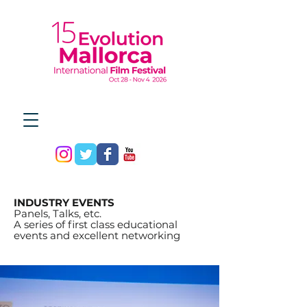
INDUSTRY EVENTS
Panels, Talks, etc.
A series of first class educational
events and excellent networking