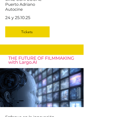
Puerto Adriano
Autocine
24 y 25.10.25
Tickets