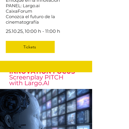
Enfoque en la innovación
PANEL: Largo.ai
CaixaForum
Conozca el futuro de la
cinematografía
25.10.25, 10:00 h - 11:00 h
Tickets