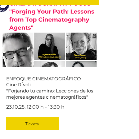
ENFOQUE CINEMATOGRÁFICO
Cine RÍvoli
"Forjando tu camino: Lecciones de los
mejores agentes cinematográficos"
23.10.25, 12:00 h - 13:30 h
Tickets