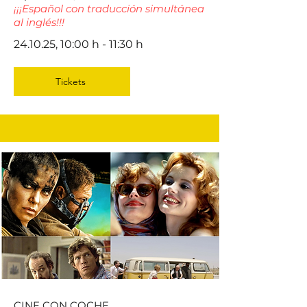
¡¡¡Español con traducción simultánea
al inglés!!!
24.10.25, 10:00 h - 11:30 h
Tickets
CINE CON COCHE