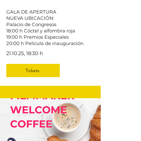
GALA DE APERTURA
NUEVA UBICACIÓN:
Palacio de Congresos
18:00 h Cóctel y alfombra roja
19:00 h Premios Especiales
20:00 h Película de inauguración
21.10.25, 18:30 h
Tickets