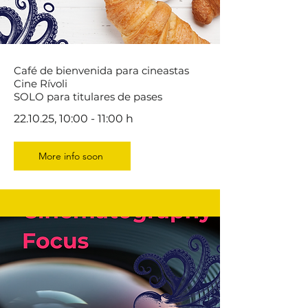
Café de bienvenida para cineastas
Cine Rívoli
SOLO para titulares de pases
22.10.25, 10:00 - 11:00 h
More info soon