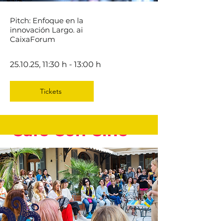
Pitch: Enfoque en la
innovación
Largo. ai
CaixaForum
25.10.25, 11:30 h - 13:00 h
Tickets