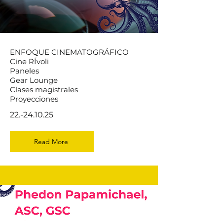
ENFOQUE CINEMATOGRÁFICO
Cine RÍvoli
Paneles
Gear Lounge
Clases magistrales
Proyecciones
22.-24.10.25
Read More