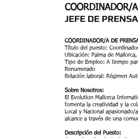
COORDINADOR/A
JEFE DE PRENSA
COORDINADOR/A DE PRENS
Título del puesto: Coordinado
Ubicación: Palma de Mallorca
Tipo de Empleo: A tiempo parc
Renumerado
Relación laboral: Régimen A
Sobre Nosotros:
El Evolution Mallorca Internat
fomenta la creatividad y la c
Local y Nacional apasionado/a
alcance a través de una comun
Descripción del Puesto: