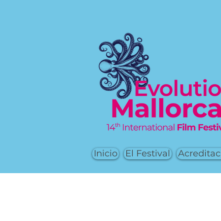
Inicio
El Festival
Acreditac