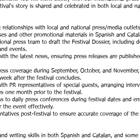
tival's story is shared and celebrated in both local and na
 relationships with local and national press/media outle
ases and other promotional materials in Spanish and Cat
ional press team to draft the Festival Dossier, including d
 and events.
with the latest news, ensuring press releases are publish
press coverage during September, October, and November,
 week after the festival concludes.
th PR representatives of special guests, arranging interv
es one month prior to the festival.
ess to daily press conferences during festival dates and en
r the event effectively.
ntatives post-festival to ensure accurate coverage of the 
nd writing skills in both Spanish and Catalan, and some