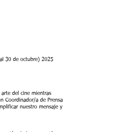
 al 30 de octubre) 2025
 arte del cine mientras
 un Coordinador/a de Prensa
mplificar nuestro mensaje y