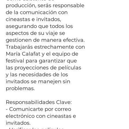
producción, serás responsable
de la comunicación con
cineastas e invitados,
asegurando que todos los
aspectos de su viaje se
gestionen de manera efectiva.
Trabajarás estrechamente con
María Calafat y el equipo de
festival para garantizar que
las proyecciones de películas
y las necesidades de los
invitados se manejen sin
problemas.
Responsabilidades Clave:
- Comunicarte por correo
electrónico con cineastas e
invitados.