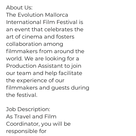
About Us:
The Evolution Mallorca
International Film Festival is
an event that celebrates the
art of cinema and fosters
collaboration among
filmmakers from around the
world. We are looking for a
Production Assistant to join
our team and help facilitate
the experience of our
filmmakers and guests during
the festival.
Job Description:
As Travel and Film
Coordinator, you will be
responsible for