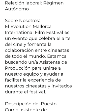
Relación laboral: Régimen
Autónomo
Sobre Nosotros:
El Evolution Mallorca
International Film Festival es
un evento que celebra el arte
del cine y fomenta la
colaboración entre cineastas
de todo el mundo. Estamos
buscando un/a Asistente de
Producción para unirse a
nuestro equipo y ayudar a
facilitar la experiencia de
nuestros cineastas y invitados
durante el festival.
Descripción del Puesto:
Como asistente de