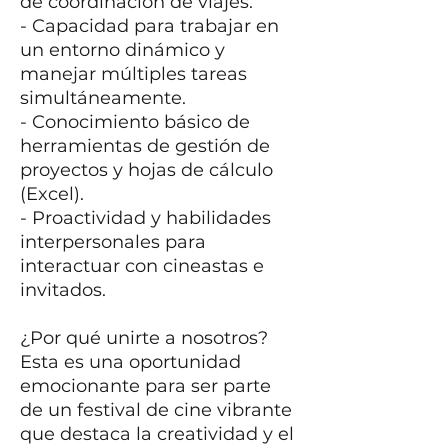
de coordinación de viajes.
- Capacidad para trabajar en
un entorno dinámico y
manejar múltiples tareas
simultáneamente.
- Conocimiento básico de
herramientas de gestión de
proyectos y hojas de cálculo
(Excel).
- Proactividad y habilidades
interpersonales para
interactuar con cineastas e
invitados.
¿Por qué unirte a nosotros?
Esta es una oportunidad
emocionante para ser parte
de un festival de cine vibrante
que destaca la creatividad y el