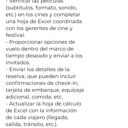
- Verificar las películas
(subtítulos, formato, sonido,
etc.) en los cines y completar
una hoja de Excel coordinada
con los gerentes de cine y
festival.
- Proporcionar opciones de
vuelo dentro del marco de
tiempo deseado y enviar a los
invitados.
- Enviar los detalles de la
reserva, que pueden incluir
confirmaciones de check-in,
tarjeta de embarque, equipaje
adicional, comida, etc.
- Actualizar la hoja de cálculo
de Excel con la información
de cada viajero (llegada,
salida, tránsito, etc.).