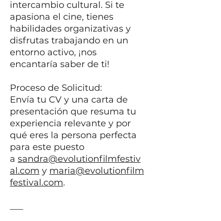
intercambio cultural. Si te
apasiona el cine, tienes
habilidades organizativas y
disfrutas trabajando en un
entorno activo, ¡nos
encantaría saber de ti!
Proceso de Solicitud:
Envía tu CV y una carta de
presentación que resuma tu
experiencia relevante y por
qué eres la persona perfecta
para este puesto
a
sandra@evolutionfilmfestiv
al.com
y
maria@evolutionfilm
festival.com
.
___