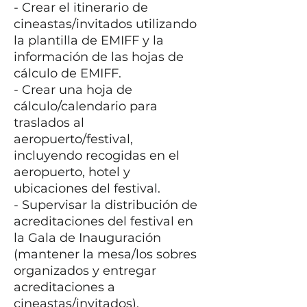
- Crear el itinerario de
cineastas/invitados utilizando
la plantilla de EMIFF y la
información de las hojas de
cálculo de EMIFF.
- Crear una hoja de
cálculo/calendario para
traslados al
aeropuerto/festival,
incluyendo recogidas en el
aeropuerto, hotel y
ubicaciones del festival.
- Supervisar la distribución de
acreditaciones del festival en
la Gala de Inauguración
(mantener la mesa/los sobres
organizados y entregar
acreditaciones a
cineastas/invitados).