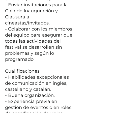
- Enviar invitaciones para la
Gala de Inauguración y
Clausura a
cineastas/invitados.
- Colaborar con los miembros
del equipo para asegurar que
todas las actividades del
festival se desarrollen sin
problemas y según lo
programado.
Cualificaciones:
- Habilidades excepcionales
de comunicación en inglés,
castellano y catalán.
- ​Buena organización.
- Experiencia previa en
gestión de eventos o en roles