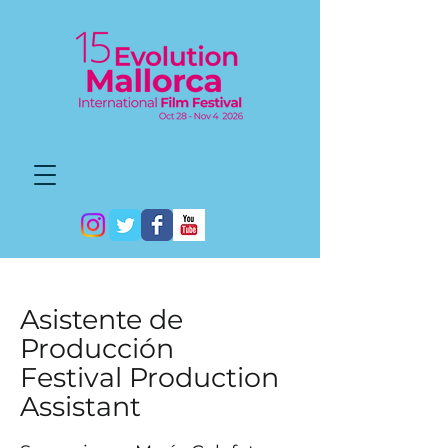
Asistente de
Producción
Festival Production
Assistant