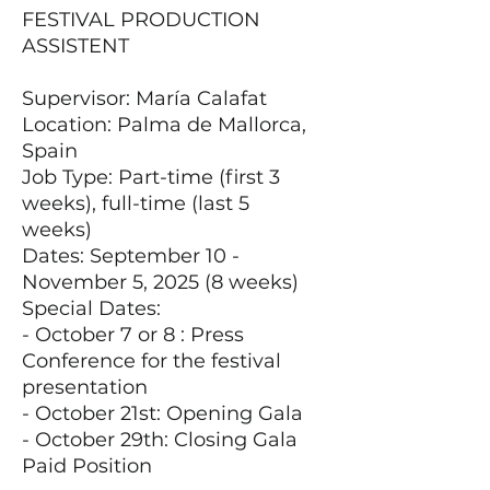
FESTIVAL PRODUCTION
ASSISTENT
Supervisor: María Calafat
Location: Palma de Mallorca,
Spain
Job Type: Part-time (first 3
weeks), full-time (last 5
weeks)
Dates: September 10 -
November 5, 2025 (8 weeks)
Special Dates:
- October 7 or 8 : Press
Conference for the festival
presentation
- October 21st: Opening Gala
- October 29th: Closing Gala
Paid Position